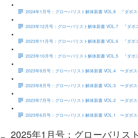
2024年1月号：グローバリスト解体新書 VOL.8 『
2023年12月号：グローバリスト解体新書 VOL.7 
2023年11月号：グローバリスト解体新書 VOL.6 
2023年10月号：グローバリスト解体新書 VOL.5 
2023年9月号：グローバリスト解体新書 VOL.4 〜ダボ
2023年8月号：グローバリスト解体新書 VOL.3 〜ダボ
2023年7月号：グローバリスト解体新書 VOL.2 〜ダボ
2023年6月号：グローバリスト解体新書 VOL.1 〜ダ
2025年1月号：グローバリス