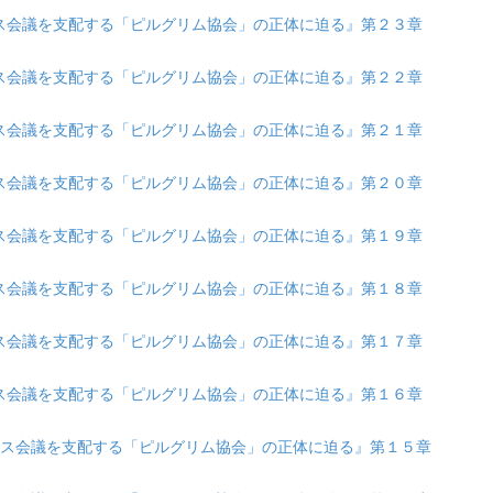
『ダボス会議を支配する「ピルグリム協会」の正体に迫る』第２３章
『ダボス会議を支配する「ピルグリム協会」の正体に迫る』第２２章
『ダボス会議を支配する「ピルグリム協会」の正体に迫る』第２１章
『ダボス会議を支配する「ピルグリム協会」の正体に迫る』第２０章
『ダボス会議を支配する「ピルグリム協会」の正体に迫る』第１９章
『ダボス会議を支配する「ピルグリム協会」の正体に迫る』第１８章
『ダボス会議を支配する「ピルグリム協会」の正体に迫る』第１７章
『ダボス会議を支配する「ピルグリム協会」の正体に迫る』第１６章
 『ダボス会議を支配する「ピルグリム協会」の正体に迫る』第１５章