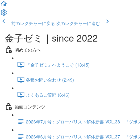
前のレクチャーに戻る
次のレクチャーに進む
金子ゼミ｜since 2022
初めての方へ
『金子ゼミ』へようこそ (13:45)
各種お問い合わせ (2:49)
よくあるご質問 (6:46)
動画コンテンツ
2026年7月号：グローバリスト解体新書 VOL.38 
2026年6月号：グローバリスト解体新書 VOL.37 