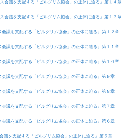
 『ダボス会議を支配する「ピルグリム協会」の正体に迫る』第１４章
 『ダボス会議を支配する「ピルグリム協会」の正体に迫る』第１３章
『ダボス会議を支配する「ピルグリム協会」の正体に迫る』第１２章
『ダボス会議を支配する「ピルグリム協会」の正体に迫る』第１１章
『ダボス会議を支配する「ピルグリム協会」の正体に迫る』第１０章
『ダボス会議を支配する「ピルグリム協会」の正体に迫る』第９章
『ダボス会議を支配する「ピルグリム協会」の正体に迫る』第８章
『ダボス会議を支配する「ピルグリム協会」の正体に迫る』第７章
『ダボス会議を支配する「ピルグリム協会」の正体に迫る』第６章
ダボス会議を支配する「ピルグリム協会」の正体に迫る』第５章