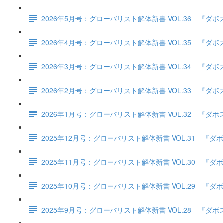
2026年5月号：グローバリスト解体新書 VOL.36 
2026年4月号：グローバリスト解体新書 VOL.35 
2026年3月号：グローバリスト解体新書 VOL.34 
2026年2月号：グローバリスト解体新書 VOL.33 
2026年1月号：グローバリスト解体新書 VOL.32 
2025年12月号：グローバリスト解体新書 VOL.31
2025年11月号：グローバリスト解体新書 VOL.30
2025年10月号：グローバリスト解体新書 VOL.29
2025年9月号：グローバリスト解体新書 VOL.28 