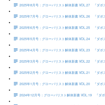
2025年8月号：グローバリスト解体新書 VOL.27 
2025年7月号：グローバリスト解体新書 VOL.26 
2025年6月号：グローバリスト解体新書 VOL.25 
2025年5月号：グローバリスト解体新書 VOL.24 
2025年4月号：グローバリスト解体新書 VOL.23 
2025年3月号：グローバリスト解体新書 VOL.22 
2025年2月号：グローバリスト解体新書 VOL.21 
2025年1月号：グローバリスト解体新書 VOL.20 
2024年12月号：グローバリスト解体新書 VOL.19