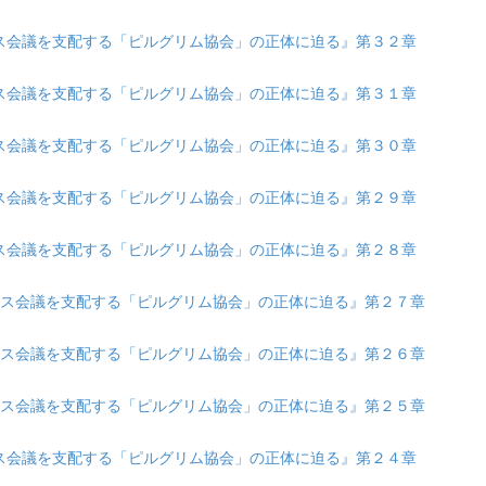
『ダボス会議を支配する「ピルグリム協会」の正体に迫る』第３２章
『ダボス会議を支配する「ピルグリム協会」の正体に迫る』第３１章
『ダボス会議を支配する「ピルグリム協会」の正体に迫る』第３０章
『ダボス会議を支配する「ピルグリム協会」の正体に迫る』第２９章
『ダボス会議を支配する「ピルグリム協会」の正体に迫る』第２８章
 『ダボス会議を支配する「ピルグリム協会」の正体に迫る』第２７章
 『ダボス会議を支配する「ピルグリム協会」の正体に迫る』第２６章
 『ダボス会議を支配する「ピルグリム協会」の正体に迫る』第２５章
『ダボス会議を支配する「ピルグリム協会」の正体に迫る』第２４章