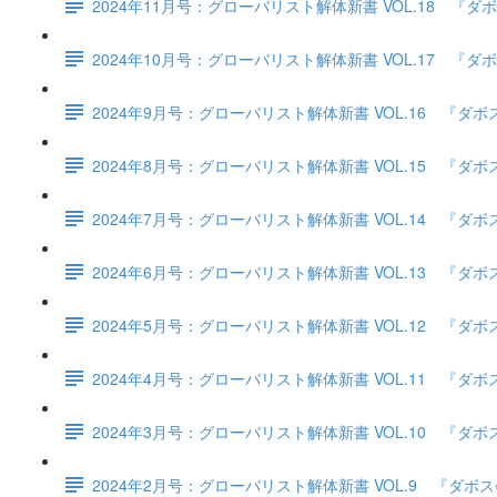
2024年11月号：グローバリスト解体新書 VOL.18
2024年10月号：グローバリスト解体新書 VOL.17
2024年9月号：グローバリスト解体新書 VOL.16 
2024年8月号：グローバリスト解体新書 VOL.15 
2024年7月号：グローバリスト解体新書 VOL.14 
2024年6月号：グローバリスト解体新書 VOL.13 
2024年5月号：グローバリスト解体新書 VOL.12 
2024年4月号：グローバリスト解体新書 VOL.11 
2024年3月号：グローバリスト解体新書 VOL.10 
2024年2月号：グローバリスト解体新書 VOL.9 『