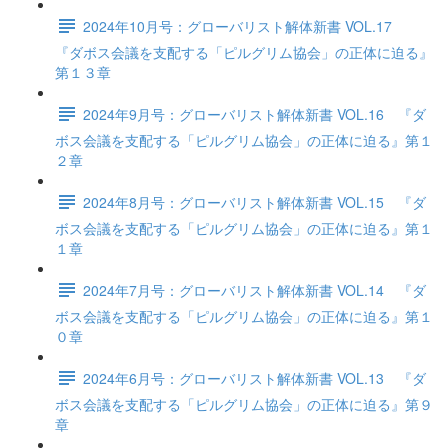
2024年10月号：グローバリスト解体新書 VOL.17
『ダボス会議を支配する「ピルグリム協会」の正体に迫る』
第１３章
2024年9月号：グローバリスト解体新書 VOL.16 『ダ
ボス会議を支配する「ピルグリム協会」の正体に迫る』第１
２章
2024年8月号：グローバリスト解体新書 VOL.15 『ダ
ボス会議を支配する「ピルグリム協会」の正体に迫る』第１
１章
2024年7月号：グローバリスト解体新書 VOL.14 『ダ
ボス会議を支配する「ピルグリム協会」の正体に迫る』第１
０章
2024年6月号：グローバリスト解体新書 VOL.13 『ダ
ボス会議を支配する「ピルグリム協会」の正体に迫る』第９
章