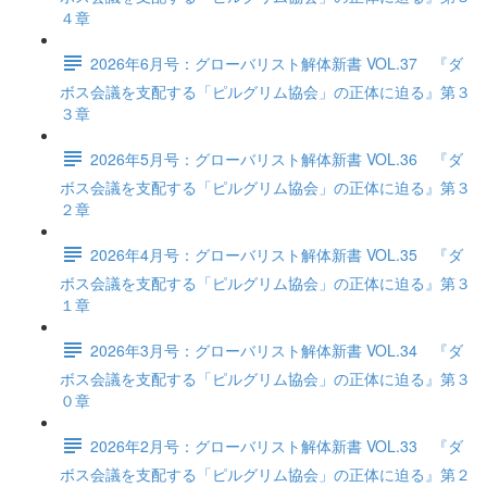
４章
2026年6月号：グローバリスト解体新書 VOL.37 『ダ
ボス会議を支配する「ピルグリム協会」の正体に迫る』第３
３章
2026年5月号：グローバリスト解体新書 VOL.36 『ダ
ボス会議を支配する「ピルグリム協会」の正体に迫る』第３
２章
2026年4月号：グローバリスト解体新書 VOL.35 『ダ
ボス会議を支配する「ピルグリム協会」の正体に迫る』第３
１章
2026年3月号：グローバリスト解体新書 VOL.34 『ダ
ボス会議を支配する「ピルグリム協会」の正体に迫る』第３
０章
2026年2月号：グローバリスト解体新書 VOL.33 『ダ
ボス会議を支配する「ピルグリム協会」の正体に迫る』第２