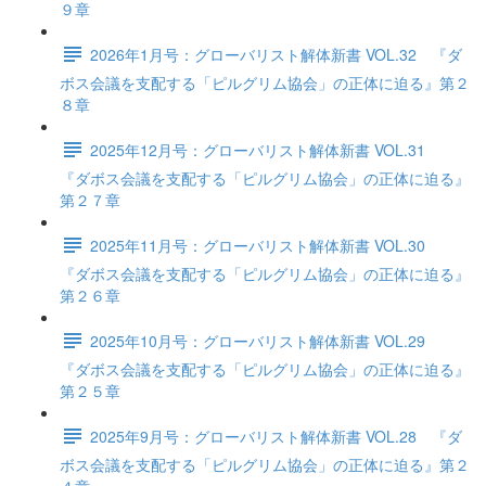
９章
2026年1月号：グローバリスト解体新書 VOL.32 『ダ
ボス会議を支配する「ピルグリム協会」の正体に迫る』第２
８章
2025年12月号：グローバリスト解体新書 VOL.31
『ダボス会議を支配する「ピルグリム協会」の正体に迫る』
第２７章
2025年11月号：グローバリスト解体新書 VOL.30
『ダボス会議を支配する「ピルグリム協会」の正体に迫る』
第２６章
2025年10月号：グローバリスト解体新書 VOL.29
『ダボス会議を支配する「ピルグリム協会」の正体に迫る』
第２５章
2025年9月号：グローバリスト解体新書 VOL.28 『ダ
ボス会議を支配する「ピルグリム協会」の正体に迫る』第２