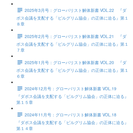
2025年3月号：グローバリスト解体新書 VOL.22 『ダ
ボス会議を支配する「ピルグリム協会」の正体に迫る』第１
８章
2025年2月号：グローバリスト解体新書 VOL.21 『ダ
ボス会議を支配する「ピルグリム協会」の正体に迫る』第１
７章
2025年1月号：グローバリスト解体新書 VOL.20 『ダ
ボス会議を支配する「ピルグリム協会」の正体に迫る』第１
６章
2024年12月号：グローバリスト解体新書 VOL.19
『ダボス会議を支配する「ピルグリム協会」の正体に迫る』
第１５章
2024年11月号：グローバリスト解体新書 VOL.18
『ダボス会議を支配する「ピルグリム協会」の正体に迫る』
第１４章