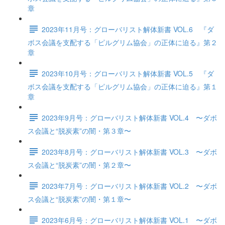
章
2023年11月号：グローバリスト解体新書 VOL.6 『ダ
ボス会議を支配する「ピルグリム協会」の正体に迫る』第２
章
2023年10月号：グローバリスト解体新書 VOL.5 『ダ
ボス会議を支配する「ピルグリム協会」の正体に迫る』第１
章
2023年9月号：グローバリスト解体新書 VOL.4 〜ダボ
ス会議と“脱炭素”の闇・第３章〜
2023年8月号：グローバリスト解体新書 VOL.3 〜ダボ
ス会議と“脱炭素”の闇・第２章〜
2023年7月号：グローバリスト解体新書 VOL.2 〜ダボ
ス会議と“脱炭素”の闇・第１章〜
2023年6月号：グローバリスト解体新書 VOL.1 〜ダボ