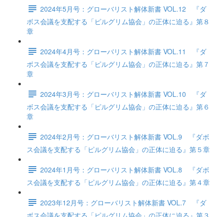
2024年5月号：グローバリスト解体新書 VOL.12 『ダ
ボス会議を支配する「ピルグリム協会」の正体に迫る』第８
章
2024年4月号：グローバリスト解体新書 VOL.11 『ダ
ボス会議を支配する「ピルグリム協会」の正体に迫る』第７
章
2024年3月号：グローバリスト解体新書 VOL.10 『ダ
ボス会議を支配する「ピルグリム協会」の正体に迫る』第６
章
2024年2月号：グローバリスト解体新書 VOL.9 『ダボ
ス会議を支配する「ピルグリム協会」の正体に迫る』第５章
2024年1月号：グローバリスト解体新書 VOL.8 『ダボ
ス会議を支配する「ピルグリム協会」の正体に迫る』第４章
2023年12月号：グローバリスト解体新書 VOL.7 『ダ
ボス会議を支配する「ピルグリム協会」の正体に迫る』第３