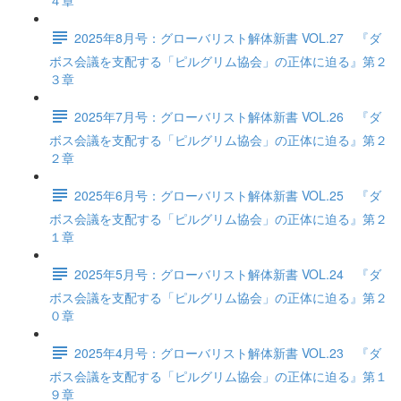
４章
2025年8月号：グローバリスト解体新書 VOL.27 『ダ
ボス会議を支配する「ピルグリム協会」の正体に迫る』第２
３章
2025年7月号：グローバリスト解体新書 VOL.26 『ダ
ボス会議を支配する「ピルグリム協会」の正体に迫る』第２
２章
2025年6月号：グローバリスト解体新書 VOL.25 『ダ
ボス会議を支配する「ピルグリム協会」の正体に迫る』第２
１章
2025年5月号：グローバリスト解体新書 VOL.24 『ダ
ボス会議を支配する「ピルグリム協会」の正体に迫る』第２
０章
2025年4月号：グローバリスト解体新書 VOL.23 『ダ
ボス会議を支配する「ピルグリム協会」の正体に迫る』第１
９章