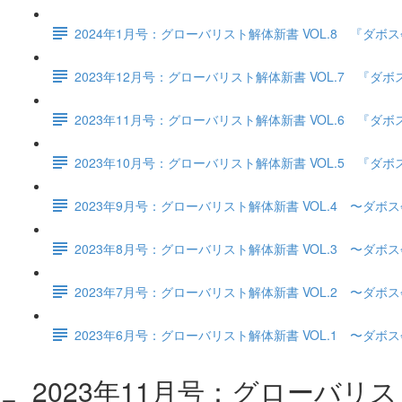
2024年1月号：グローバリスト解体新書 VOL.8 『
2023年12月号：グローバリスト解体新書 VOL.7 
2023年11月号：グローバリスト解体新書 VOL.6 
2023年10月号：グローバリスト解体新書 VOL.5 
2023年9月号：グローバリスト解体新書 VOL.4 〜ダボ
2023年8月号：グローバリスト解体新書 VOL.3 〜ダボ
2023年7月号：グローバリスト解体新書 VOL.2 〜ダボ
2023年6月号：グローバリスト解体新書 VOL.1 〜ダ
2023年11月号：グローバリ