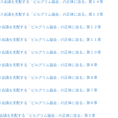
 『ダボス会議を支配する「ピルグリム協会」の正体に迫る』第１４章
 『ダボス会議を支配する「ピルグリム協会」の正体に迫る』第１３章
『ダボス会議を支配する「ピルグリム協会」の正体に迫る』第１２章
『ダボス会議を支配する「ピルグリム協会」の正体に迫る』第１１章
『ダボス会議を支配する「ピルグリム協会」の正体に迫る』第１０章
『ダボス会議を支配する「ピルグリム協会」の正体に迫る』第９章
『ダボス会議を支配する「ピルグリム協会」の正体に迫る』第８章
『ダボス会議を支配する「ピルグリム協会」の正体に迫る』第７章
『ダボス会議を支配する「ピルグリム協会」の正体に迫る』第６章
ダボス会議を支配する「ピルグリム協会」の正体に迫る』第５章