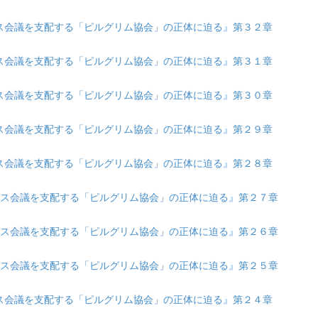
『ダボス会議を支配する「ピルグリム協会」の正体に迫る』第３２章
『ダボス会議を支配する「ピルグリム協会」の正体に迫る』第３１章
『ダボス会議を支配する「ピルグリム協会」の正体に迫る』第３０章
『ダボス会議を支配する「ピルグリム協会」の正体に迫る』第２９章
『ダボス会議を支配する「ピルグリム協会」の正体に迫る』第２８章
 『ダボス会議を支配する「ピルグリム協会」の正体に迫る』第２７章
 『ダボス会議を支配する「ピルグリム協会」の正体に迫る』第２６章
 『ダボス会議を支配する「ピルグリム協会」の正体に迫る』第２５章
『ダボス会議を支配する「ピルグリム協会」の正体に迫る』第２４章