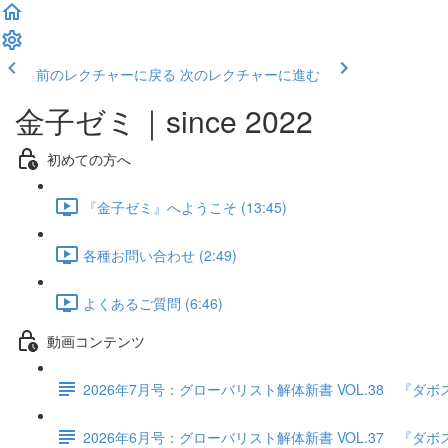
前のレクチャーに戻る
次のレクチャーに進む
金子ゼミ｜since 2022
初めての方へ
『金子ゼミ』へようこそ (13:45)
各種お問い合わせ (2:49)
よくあるご質問 (6:46)
動画コンテンツ
2026年7月号：グローバリスト解体新書 VOL.38 
2026年6月号：グローバリスト解体新書 VOL.37 