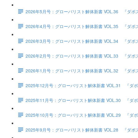
2026年5月号：グローバリスト解体新書 VOL.36 
2026年4月号：グローバリスト解体新書 VOL.35 
2026年3月号：グローバリスト解体新書 VOL.34 
2026年2月号：グローバリスト解体新書 VOL.33 
2026年1月号：グローバリスト解体新書 VOL.32 
2025年12月号：グローバリスト解体新書 VOL.31
2025年11月号：グローバリスト解体新書 VOL.30
2025年10月号：グローバリスト解体新書 VOL.29
2025年9月号：グローバリスト解体新書 VOL.28 