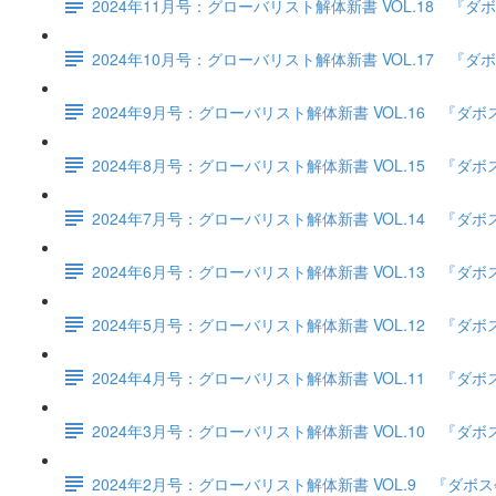
2024年11月号：グローバリスト解体新書 VOL.18
2024年10月号：グローバリスト解体新書 VOL.17
2024年9月号：グローバリスト解体新書 VOL.16 
2024年8月号：グローバリスト解体新書 VOL.15 
2024年7月号：グローバリスト解体新書 VOL.14 
2024年6月号：グローバリスト解体新書 VOL.13 
2024年5月号：グローバリスト解体新書 VOL.12 
2024年4月号：グローバリスト解体新書 VOL.11 
2024年3月号：グローバリスト解体新書 VOL.10 
2024年2月号：グローバリスト解体新書 VOL.9 『