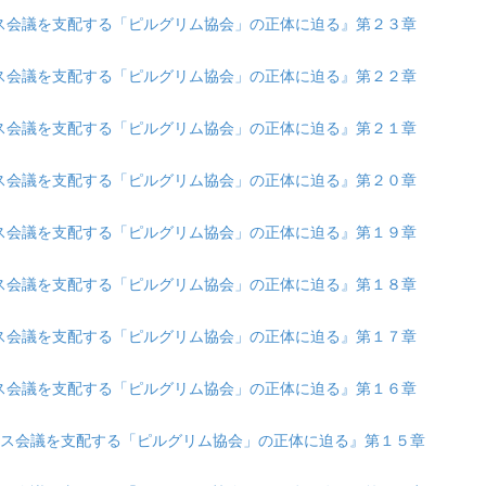
『ダボス会議を支配する「ピルグリム協会」の正体に迫る』第２３章
『ダボス会議を支配する「ピルグリム協会」の正体に迫る』第２２章
『ダボス会議を支配する「ピルグリム協会」の正体に迫る』第２１章
『ダボス会議を支配する「ピルグリム協会」の正体に迫る』第２０章
『ダボス会議を支配する「ピルグリム協会」の正体に迫る』第１９章
『ダボス会議を支配する「ピルグリム協会」の正体に迫る』第１８章
『ダボス会議を支配する「ピルグリム協会」の正体に迫る』第１７章
『ダボス会議を支配する「ピルグリム協会」の正体に迫る』第１６章
 『ダボス会議を支配する「ピルグリム協会」の正体に迫る』第１５章