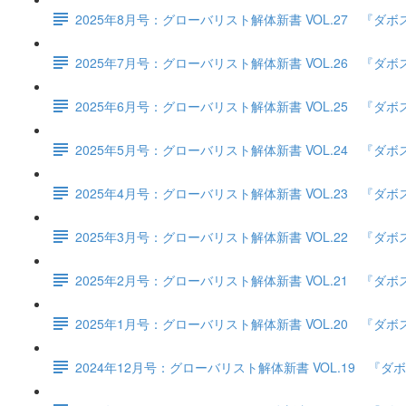
2025年8月号：グローバリスト解体新書 VOL.27 
2025年7月号：グローバリスト解体新書 VOL.26 
2025年6月号：グローバリスト解体新書 VOL.25 
2025年5月号：グローバリスト解体新書 VOL.24 
2025年4月号：グローバリスト解体新書 VOL.23 
2025年3月号：グローバリスト解体新書 VOL.22 
2025年2月号：グローバリスト解体新書 VOL.21 
2025年1月号：グローバリスト解体新書 VOL.20 
2024年12月号：グローバリスト解体新書 VOL.19