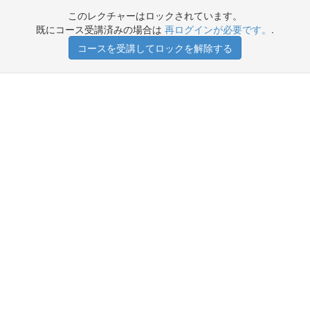
このレクチャーはロックされています。
既にコース受講済みの場合は
再ログインが必要です。
.
コースを受講してロックを解除する