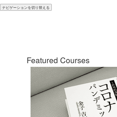
ナビゲーションを切り替える
Featured Courses